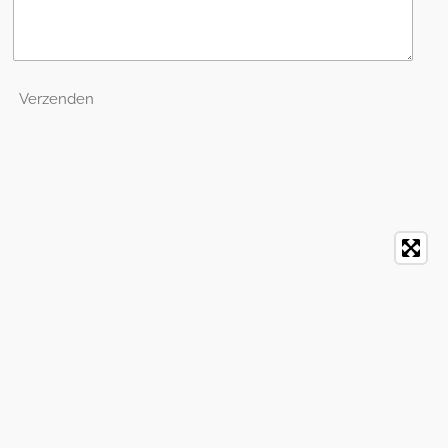
Verzenden